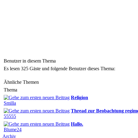
Benutzer in diesem Thema
Es lesen 325 Gäste und folgende Benutzer dieses Thema:
Ähnliche Themen
Thema
Religion
Smilla
Thread zur Beobachtung regi
55555
Hallo.
Blume24
Archiv