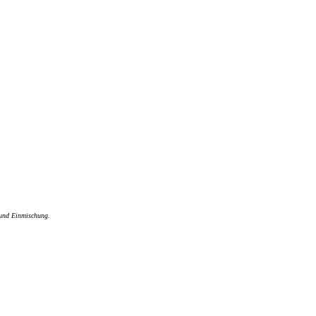
 und Einmischung.