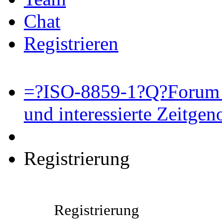
Chat
Registrieren
=?ISO-8859-1?Q?Forum 
und interessierte Zeitge
Registrierung
Registrierung