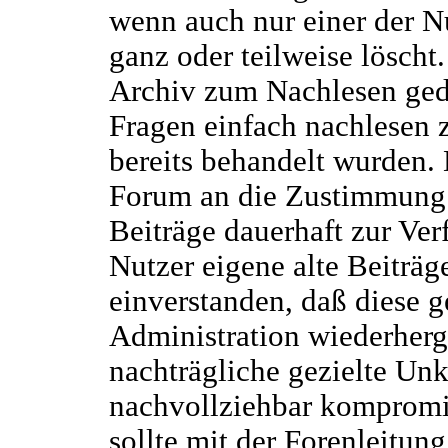
wenn auch nur einer der Nu
ganz oder teilweise löscht
Archiv zum Nachlesen ged
Fragen einfach nachlesen 
bereits behandelt wurden.
Forum an die Zustimmung 
Beiträge dauerhaft zur Verf
Nutzer eigene alte Beiträge
einverstanden, daß diese g
Administration wiederherg
nachträgliche gezielte U
nachvollziehbar kompromi
sollte mit der Forenleitu