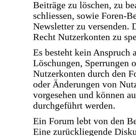
Beiträge zu löschen, zu be
schliessen, sowie Foren-B
Newsletter zu versenden. 
Recht Nutzerkonten zu spe
Es besteht kein Anspruch 
Löschungen, Sperrungen 
Nutzerkonten durch den F
oder Änderungen von Nutze
vorgesehen und können auc
durchgeführt werden.
Ein Forum lebt von den Bei
Eine zurückliegende Disku