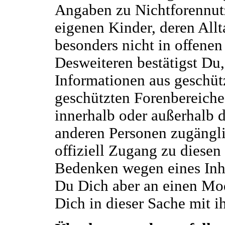
Angaben zu Nichtforennut
eigenen Kinder, deren Allt
besonders nicht in offenen
Desweiteren bestätigst Du
Informationen aus geschüt
geschützten Forenbereiche
innerhalb oder außerhalb 
anderen Personen zugänglic
offiziell Zugang zu diese
Bedenken wegen eines Inhalt
Du Dich aber an einen Mo
Dich in dieser Sache mit 