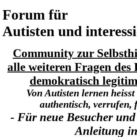
Forum für
Autisten und interess
Community zur Selbsthi
alle weiteren Fragen des 
demokratisch legitim
Von Autisten lernen heisst
authentisch, verrufen, f
- Für neue Besucher und
Anleitung in