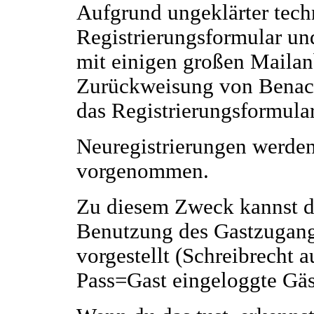
Aufgrund ungeklärter tec
Registrierungsformular u
mit einigen großen Mailan
Zurückweisung von Benach
das Registrierungsformular
Neuregistrierungen werden
vorgenommen.
Zu diesem Zweck kannst 
Benutzung des Gastzugangs
vorgestellt (Schreibrecht 
Pass=Gast eingeloggte Gäs