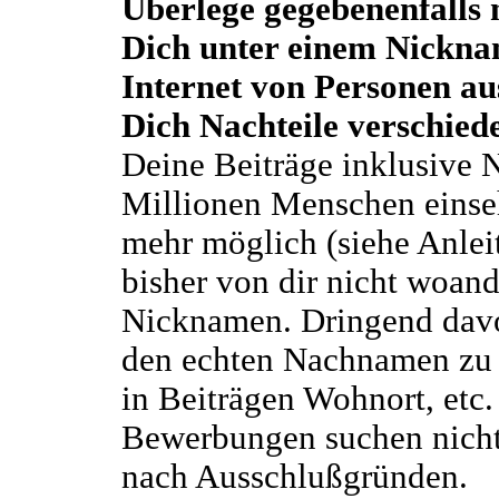
Überlege gegebenenfalls
Dich unter einem Nicknam
Internet von Personen a
Dich Nachteile verschied
Deine Beiträge inklusive 
Millionen Menschen einsehb
mehr möglich (siehe Anleit
bisher von dir nicht woand
Nicknamen. Dringend davo
den echten Nachnamen zu 
in Beiträgen Wohnort, etc.
Bewerbungen suchen nicht 
nach Ausschlußgründen.