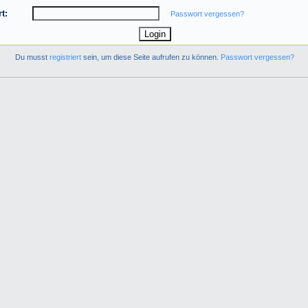
t:
Passwort vergessen?
Du musst
registriert
sein, um diese Seite aufrufen zu können.
Passwort vergessen?