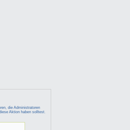
ren, die Administratoren
diese Aktion haben solltest.