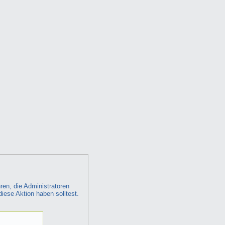
ren, die Administratoren
diese Aktion haben solltest.