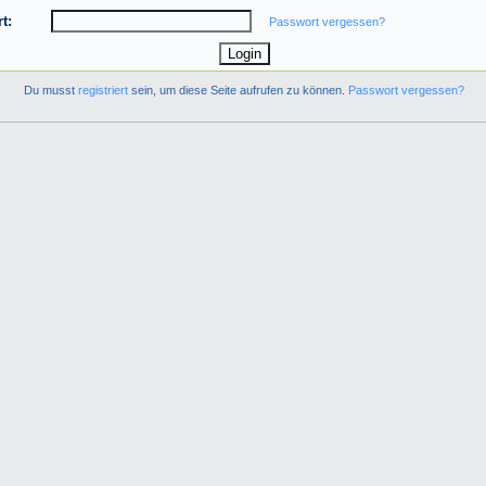
t:
Passwort vergessen?
Du musst
registriert
sein, um diese Seite aufrufen zu können.
Passwort vergessen?