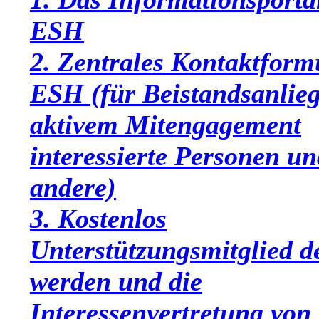
ESH
2. Zentrales Kontaktform
ESH (für Beistandsanlieg
aktivem Mitengagement
interessierte Personen un
andere)
3. Kostenlos
Unterstützungsmitglied 
werden und die
Interessenvertretung von