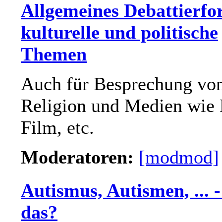
Allgemeines Debattierfo
kulturelle und politische
Themen
Auch für Besprechung vo
Religion und Medien wie
Film, etc.
Moderatoren:
[modmod]
Autismus, Autismen, ... -
das?