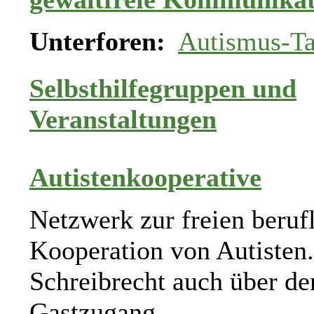
Unterforen:
Autismus-T
Selbsthilfegruppen und
Veranstaltungen
Autistenkooperative
Netzwerk zur freien beruf
Kooperation von Autisten.
Schreibrecht auch über de
Gastzugang.