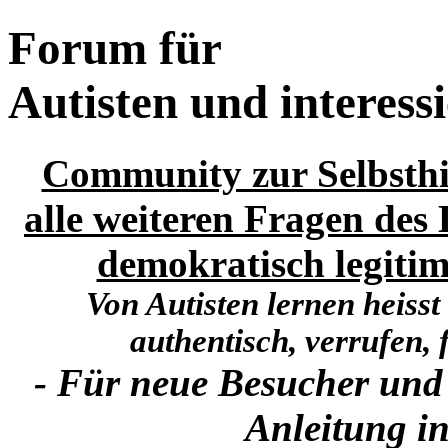
Forum für
Autisten und interess
Community zur Selbsthi
alle weiteren Fragen des 
demokratisch legitim
Von Autisten lernen heisst
authentisch, verrufen, f
- Für neue Besucher und
Anleitung in