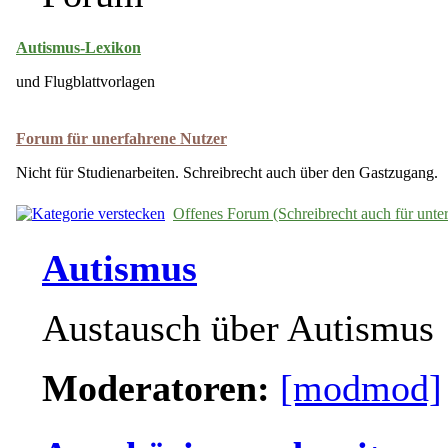
Autismus-Lexikon
und Flugblattvorlagen
Forum für unerfahrene Nutzer
Nicht für Studienarbeiten. Schreibrecht auch über den Gastzugang.
Offenes Forum (Schreibrecht auch für unte
Autismus
Austausch über Autismus
Moderatoren:
[modmod]