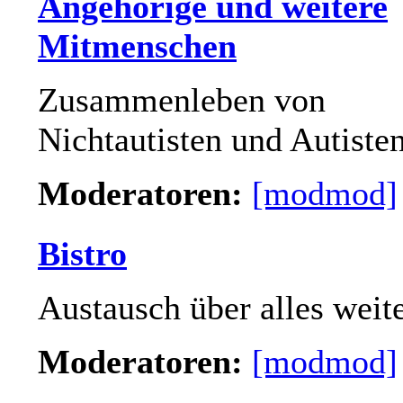
Angehörige und weitere
Mitmenschen
Zusammenleben von
Nichtautisten und Autiste
Moderatoren:
[modmod]
Bistro
Austausch über alles weit
Moderatoren:
[modmod]