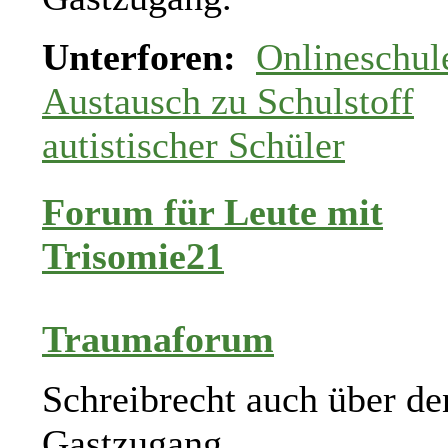
Unterforen:
Onlineschul
Austausch zu Schulstoff
autistischer Schüler
Forum für Leute mit
Trisomie21
Traumaforum
Schreibrecht auch über de
Gastzugang