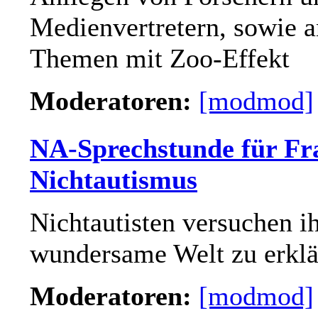
Medienvertretern, sowie 
Themen mit Zoo-Effekt
Moderatoren:
[modmod]
NA-Sprechstunde für Fr
Nichtautismus
Nichtautisten versuchen i
wundersame Welt zu erklä
Moderatoren:
[modmod]