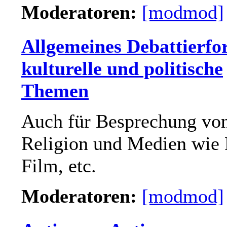
Moderatoren:
[modmod]
Allgemeines Debattierfo
kulturelle und politische
Themen
Auch für Besprechung vo
Religion und Medien wie
Film, etc.
Moderatoren:
[modmod]