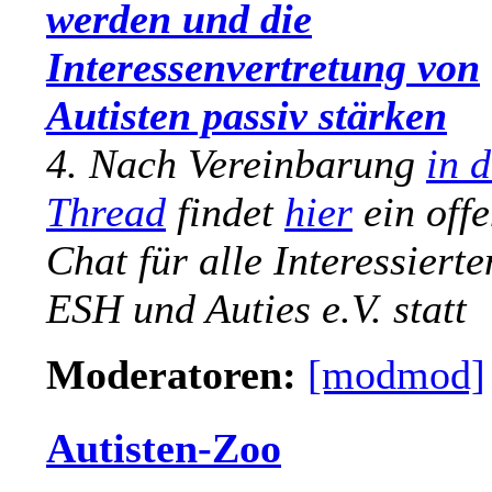
werden und die
Interessenvertretung von
Autisten passiv stärken
4. Nach Vereinbarung
in 
Thread
findet
hier
ein off
Chat für alle Interessierte
ESH und Auties e.V. statt
Moderatoren:
[modmod]
Autisten-Zoo