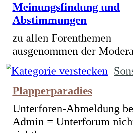
Meinungsfindung und
Abstimmungen
zu allen Forenthemen
ausgenommen der Modera
Son
Plapperparadies
Unterforen-Abmeldung b
Admin = Unterforum nich