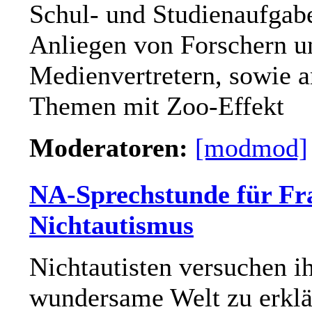
Schul- und Studienaufgab
Anliegen von Forschern u
Medienvertretern, sowie 
Themen mit Zoo-Effekt
Moderatoren:
[modmod]
NA-Sprechstunde für Fr
Nichtautismus
Nichtautisten versuchen i
wundersame Welt zu erklä