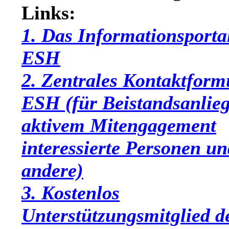
Links:
1. Das Informationsporta
ESH
2. Zentrales Kontaktform
ESH (für Beistandsanlieg
aktivem Mitengagement
interessierte Personen un
andere)
3. Kostenlos
Unterstützungsmitglied 