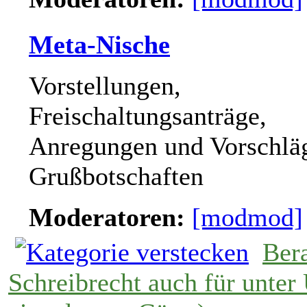
Meta-Nische
Vorstellungen,
Freischaltungsanträge,
Anregungen und Vorschlä
Grußbotschaften
Moderatoren:
[modmod]
Ber
Schreibrecht auch für unter