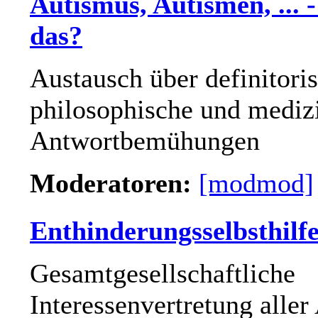
Autismus, Autismen, ... -
das?
Austausch über definitori
philosophische und mediz
Antwortbemühungen
Moderatoren:
[modmod]
Enthinderungsselbsthilf
Gesamtgesellschaftliche
Interessenvertretung aller