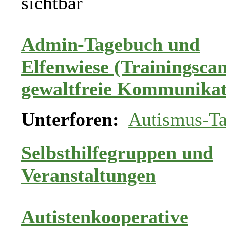
sichtbar
Admin-Tagebuch und
Elfenwiese (Trainingsca
gewaltfreie Kommunikat
Unterforen:
Autismus-T
Selbsthilfegruppen und
Veranstaltungen
Autistenkooperative