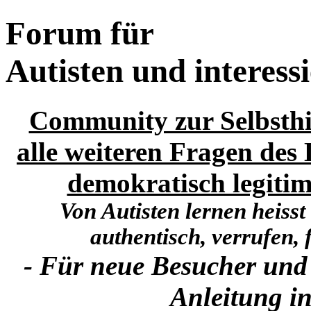
Forum für
Autisten und interess
Community zur Selbsthi
alle weiteren Fragen des 
demokratisch legitim
Von Autisten lernen heisst
authentisch, verrufen, f
- Für neue Besucher und
Anleitung in