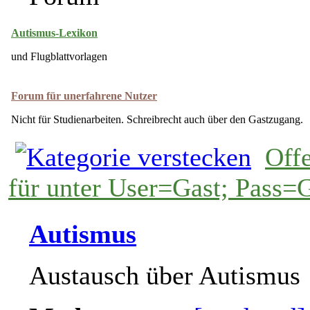
Autismus-Lexikon
und Flugblattvorlagen
Forum für unerfahrene Nutzer
Nicht für Studienarbeiten. Schreibrecht auch über den Gastzugang.
Off
für unter User=Gast; Pass=G
Autismus
Austausch über Autismus