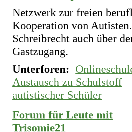
Netzwerk zur freien beruf
Kooperation von Autisten.
Schreibrecht auch über de
Gastzugang.
Unterforen:
Onlineschul
Austausch zu Schulstoff
autistischer Schüler
Forum für Leute mit
Trisomie21