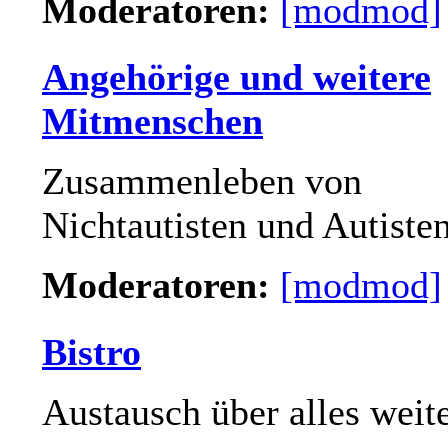
Moderatoren:
[modmod]
Angehörige und weitere
Mitmenschen
Zusammenleben von
Nichtautisten und Autiste
Moderatoren:
[modmod]
Bistro
Austausch über alles weit