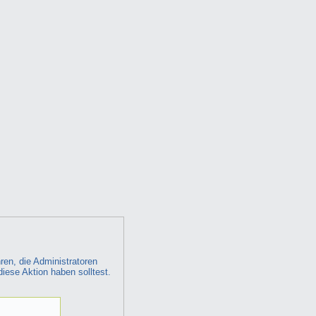
ren, die Administratoren
diese Aktion haben solltest.