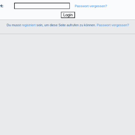
t:
Passwort vergessen?
Du musst
registriert
sein, um diese Seite aufrufen zu können.
Passwort vergessen?