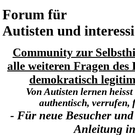
Forum für
Autisten und interess
Community zur Selbsthi
alle weiteren Fragen des 
demokratisch legitim
Von Autisten lernen heisst
authentisch, verrufen, f
- Für neue Besucher und
Anleitung in