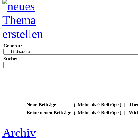
Gehe zu:
Suche:
Neue Beiträge
(
Mehr als 0 Beiträge )
|
Them
Keine neuen Beiträge
(
Mehr als 0 Beiträge )
|
Wic
Archiv