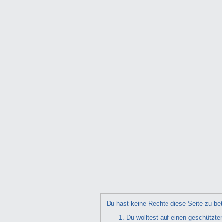
Du hast keine Rechte diese Seite zu bet
Du wolltest auf einen geschützte