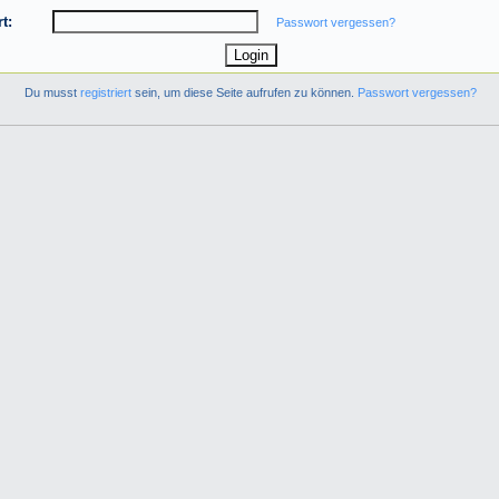
t:
Passwort vergessen?
Du musst
registriert
sein, um diese Seite aufrufen zu können.
Passwort vergessen?