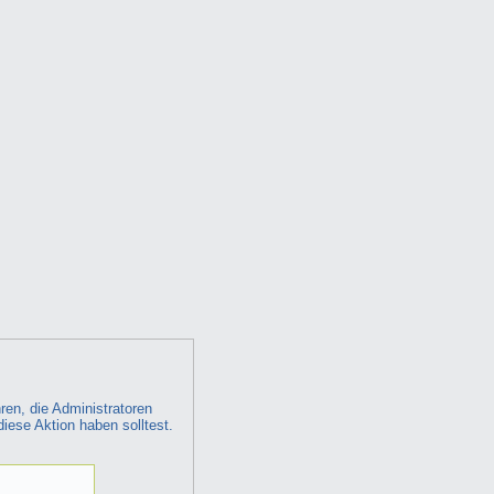
ren, die Administratoren
diese Aktion haben solltest.